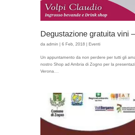
Degustazione gratuita vini
da
admin
|
6 Feb, 2018
|
Eventi
Un appuntamento da non perdere per tutti gli amant
nostro Shop ad Ambria di Zogno per la presentazio
Verona....