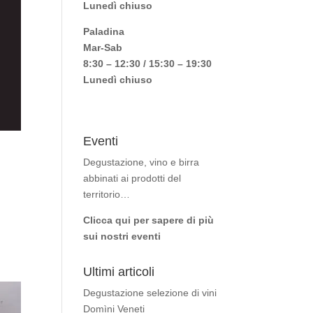
Lunedì chiuso
Paladina
Mar-Sab
8:30 – 12:30 / 15:30 – 19:30
Lunedì chiuso
Eventi
Degustazione, vino e birra
abbinati ai prodotti del
territorio…
Clicca qui per sapere di più
sui nostri eventi
Ultimi articoli
Degustazione selezione di vini
Domìni Veneti