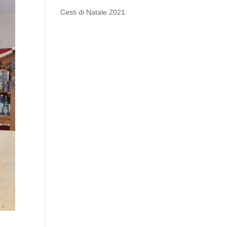
Cesti di Natale 2021