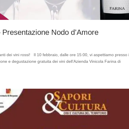
 – Presentazione Nodo d’Amore
i dei vini rossi! Il 10 febbraio, dalle ore 15:00, vi aspettiamo presso i
ne e degustazione gratuita dei vini dell’Azienda Vinicola Farina di