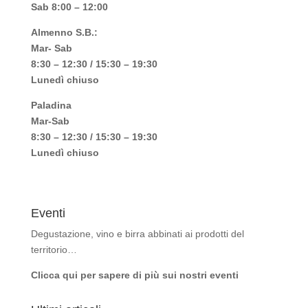
Sab 8:00 – 12:00
Almenno S.B.:
Mar- Sab
8:30 – 12:30 / 15:30 – 19:30
Lunedì chiuso
Paladina
Mar-Sab
8:30 – 12:30 / 15:30 – 19:30
Lunedì chiuso
Eventi
Degustazione, vino e birra abbinati ai prodotti del
territorio…
Clicca qui per sapere di più sui nostri eventi