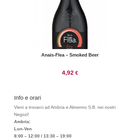
Anais-Flea – Smoked Beer
4,92
€
Info e orari
Vieni a trovarci ad Ambria e Almenno S.B. nei nostri
Negozi!
Ambria:
Lun-Ven
8:00 – 12:00 / 13:30 – 19:00