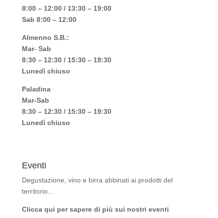
8:00 – 12:00 / 13:30 – 19:00
Sab 8:00 – 12:00
Almenno S.B.:
Mar- Sab
8:30 – 12:30 / 15:30 – 19:30
Lunedì chiuso
Paladina
Mar-Sab
8:30 – 12:30 / 15:30 – 19:30
Lunedì chiuso
Eventi
Degustazione, vino e birra abbinati ai prodotti del
territorio…
Clicca qui per sapere di più sui nostri eventi