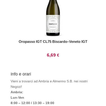
Oropasso IGT CL75 Biscardo–Veneto IGT
6,69
€
Info e orari
Vieni a trovarci ad Ambria e Almenno S.B. nei nostri
Negozi!
Ambria:
Lun-Ven
8:00 – 12:00 / 13:30 – 19:00