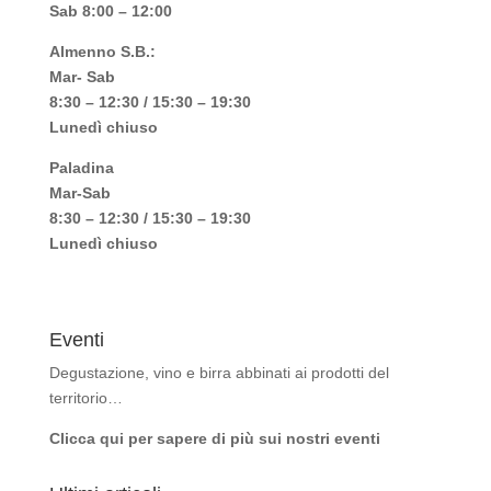
Sab 8:00 – 12:00
Almenno S.B.:
Mar- Sab
8:30 – 12:30 / 15:30 – 19:30
Lunedì chiuso
Paladina
Mar-Sab
8:30 – 12:30 / 15:30 – 19:30
Lunedì chiuso
Eventi
Degustazione, vino e birra abbinati ai prodotti del
territorio…
Clicca qui per sapere di più sui nostri eventi