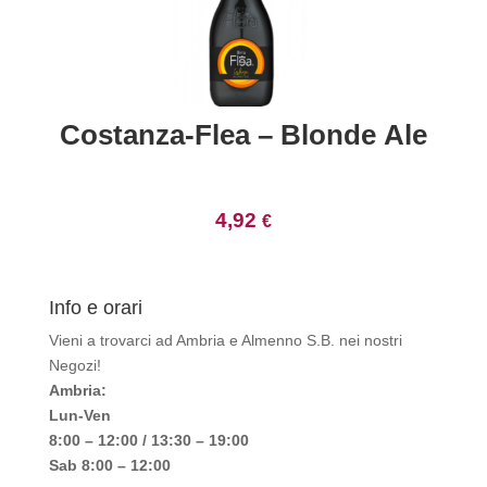
Costanza-Flea – Blonde Ale
4,92
€
Info e orari
Vieni a trovarci ad Ambria e Almenno S.B. nei nostri
Negozi!
Ambria:
Lun-Ven
8:00 – 12:00 / 13:30 – 19:00
Sab 8:00 – 12:00