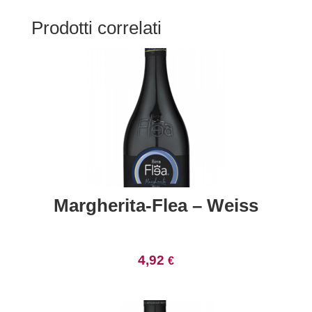
Prodotti correlati
Margherita-Flea – Weiss
4,92
€