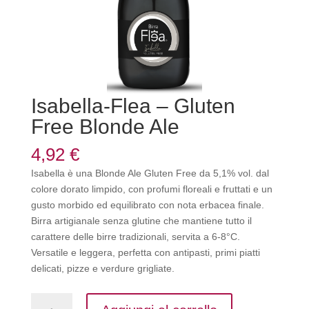
Isabella-Flea – Gluten
Free Blonde Ale
4,92
€
Isabella è una Blonde Ale Gluten Free da 5,1% vol. dal
colore dorato limpido, con profumi floreali e fruttati e un
gusto morbido ed equilibrato con nota erbacea finale.
Birra artigianale senza glutine che mantiene tutto il
carattere delle birre tradizionali, servita a 6-8°C.
Versatile e leggera, perfetta con antipasti, primi piatti
delicati, pizze e verdure grigliate.
Isabella-