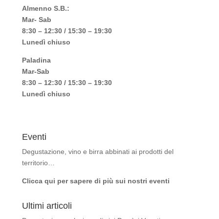
Almenno S.B.:
Mar- Sab
8:30 – 12:30 / 15:30 – 19:30
Lunedì chiuso
Paladina
Mar-Sab
8:30 – 12:30 / 15:30 – 19:30
Lunedì chiuso
Eventi
Degustazione, vino e birra abbinati ai prodotti del
territorio…
Clicca qui per sapere di più sui nostri eventi
Ultimi articoli