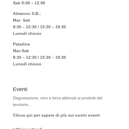
Sab 8:00 – 12:00
Almenno S.B.:
Mar- Sab
8:30 – 12:30 / 15:30 – 19:30
Lunedì chiuso
Paladina
Mar-Sab
8:30 – 12:30 / 15:30 – 19:30
Lunedì chiuso
Eventi
Degustazione, vino e birra abbinati ai prodotti del
territorio…
Clicca qui per sapere di più sui nostri eventi