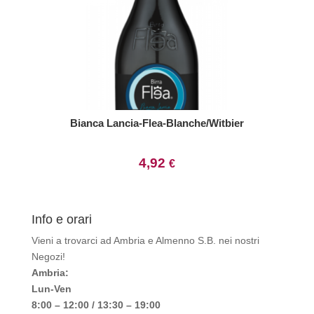
Bianca Lancia-Flea-Blanche/Witbier
4,92
€
Info e orari
Vieni a trovarci ad Ambria e Almenno S.B. nei nostri
Negozi!
Ambria:
Lun-Ven
8:00 – 12:00 / 13:30 – 19:00