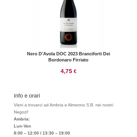
Nero D’Avola DOC 2023 Branciforti Dei
Bordonaro Firriato
4,75
€
Info e orari
Vieni a trovarci ad Ambria e Almenno S.B. nei nostri
Negozi!
Ambria:
Lun-Ven
8:00 – 12:00 / 13:30 – 19:00