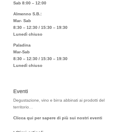
Sab 8:00 – 12:00
Almenno S.B.:
Mar- Sab
8:30 – 12:30 / 15:30 – 19:30
Lunedì chiuso
Paladina
Mar-Sab
8:30 – 12:30 / 15:30 – 19:30
Lunedì chiuso
Eventi
Degustazione, vino e birra abbinati ai prodotti del
territorio…
Clicca qui per sapere di più sui nostri eventi