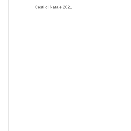
Cesti di Natale 2021