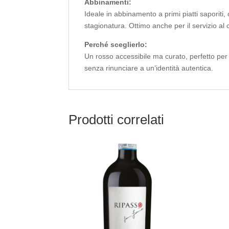
Abbinamenti:
Ideale in abbinamento a primi piatti saporiti,
stagionatura. Ottimo anche per il servizio al c
Perché sceglierlo:
Un rosso accessibile ma curato, perfetto per
senza rinunciare a un’identità autentica.
Prodotti correlati