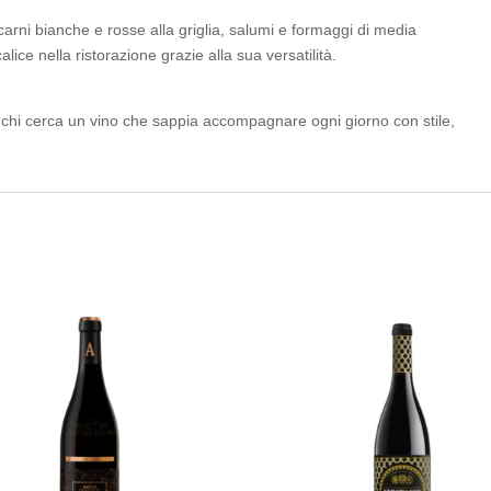
 carni bianche e rosse alla griglia, salumi e formaggi di media
alice nella ristorazione grazie alla sua versatilità.
 chi cerca un vino che sappia accompagnare ogni giorno con stile,