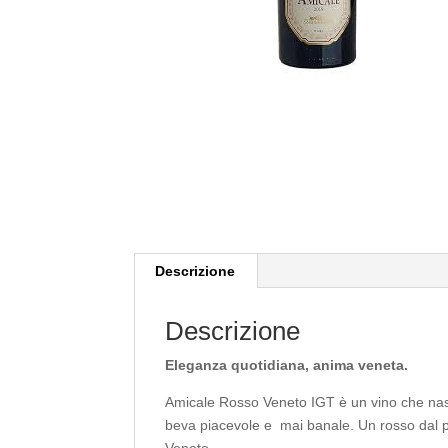
Descrizione
Descrizione
Eleganza quotidiana, anima veneta.
Amicale Rosso Veneto IGT è un vino che nasce
beva piacevole e mai banale. Un rosso dal pr