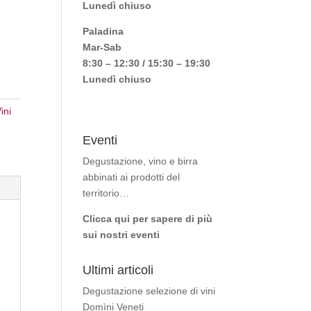
Lunedì chiuso
Paladina
Mar-Sab
8:30 – 12:30 / 15:30 – 19:30
Lunedì chiuso
ini
Eventi
Degustazione, vino e birra
abbinati ai prodotti del
territorio…
Clicca qui per sapere di più
sui nostri eventi
Ultimi articoli
Degustazione selezione di vini
Domìni Veneti