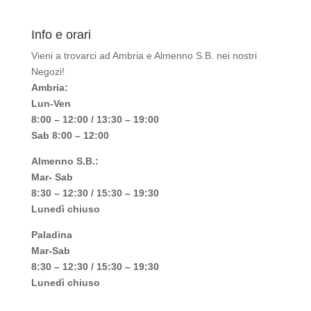
Info e orari
Vieni a trovarci ad Ambria e Almenno S.B. nei nostri
Negozi!
Ambria:
Lun-Ven
8:00 – 12:00 / 13:30 – 19:00
Sab 8:00 – 12:00
Almenno S.B.:
Mar- Sab
8:30 – 12:30 / 15:30 – 19:30
Lunedì chiuso
Paladina
Mar-Sab
8:30 – 12:30 / 15:30 – 19:30
Lunedì chiuso