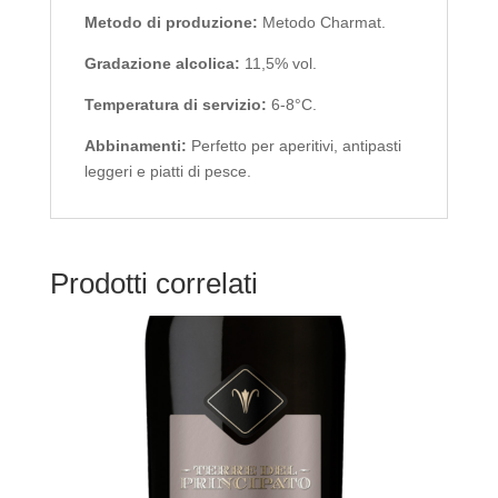
Metodo di produzione:
Metodo Charmat.
Gradazione alcolica:
11,5% vol.
Temperatura di servizio:
6-8°C.
Abbinamenti:
Perfetto per aperitivi, antipasti
leggeri e piatti di pesce.
Prodotti correlati