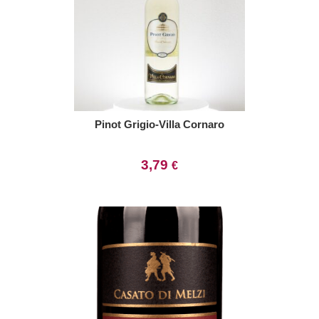
Pinot Grigio-Villa Cornaro
3,79
€