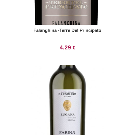
Falanghina -Terre Del Principato
4,29
€