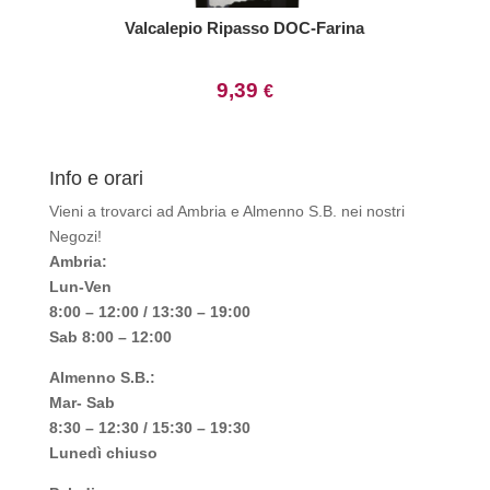
Valcalepio Ripasso DOC-Farina
9,39
€
Info e orari
Vieni a trovarci ad Ambria e Almenno S.B. nei nostri
Negozi!
Ambria:
Lun-Ven
8:00 – 12:00 / 13:30 – 19:00
Sab 8:00 – 12:00
Almenno S.B.:
Mar- Sab
8:30 – 12:30 / 15:30 – 19:30
Lunedì chiuso