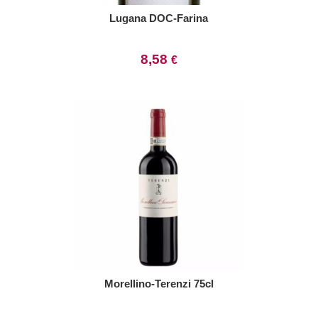
Lugana DOC-Farina
8,58
€
Morellino-Terenzi 75cl