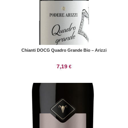
Chianti DOCG Quadro Grande Bio – Arizzi
7,19
€