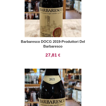
Barbaresco DOCG 2019-Produttori Del
Barbaresco
27,81
€