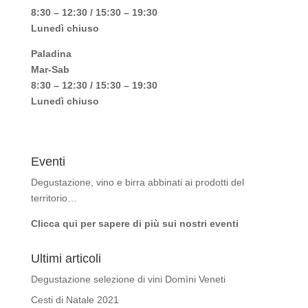
8:30 – 12:30 / 15:30 – 19:30
Lunedì chiuso
Paladina
Mar-Sab
8:30 – 12:30 / 15:30 – 19:30
Lunedì chiuso
Eventi
Degustazione, vino e birra abbinati ai prodotti del
territorio…
Clicca qui per sapere di più sui nostri eventi
Ultimi articoli
Degustazione selezione di vini Domìni Veneti
Cesti di Natale 2021