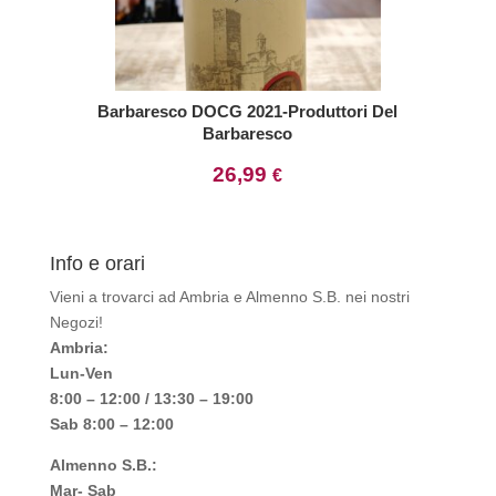
Barbaresco DOCG 2021-Produttori Del
Barbaresco
26,99
€
Info e orari
Vieni a trovarci ad Ambria e Almenno S.B. nei nostri
Negozi!
Ambria:
Lun-Ven
8:00 – 12:00 / 13:30 – 19:00
Sab 8:00 – 12:00
Almenno S.B.:
Mar- Sab