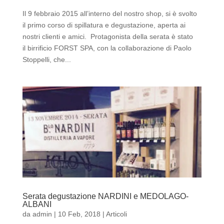
Il 9 febbraio 2015 all’interno del nostro shop, si è svolto
il primo corso di spillatura e degustazione, aperta ai
nostri clienti e amici. Protagonista della serata è stato
il birrificio FORST SPA, con la collaborazione di Paolo
Stoppelli, che...
Serata degustazione NARDINI e MEDOLAGO-
ALBANI
da
admin
|
10 Feb, 2018
|
Articoli