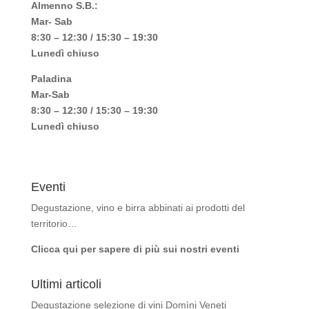
Almenno S.B.:
Mar- Sab
8:30 – 12:30 / 15:30 – 19:30
Lunedì chiuso
Paladina
Mar-Sab
8:30 – 12:30 / 15:30 – 19:30
Lunedì chiuso
Eventi
Degustazione, vino e birra abbinati ai prodotti del
territorio…
Clicca qui per sapere di più sui nostri eventi
Ultimi articoli
Degustazione selezione di vini Domìni Veneti