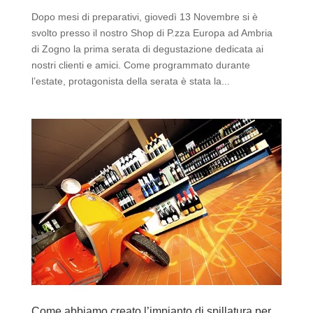
Dopo mesi di preparativi, giovedì 13 Novembre si è
svolto presso il nostro Shop di P.zza Europa ad Ambria
di Zogno la prima serata di degustazione dedicata ai
nostri clienti e amici. Come programmato durante
l’estate, protagonista della serata è stata la...
Come abbiamo creato l’impianto di spillatura per