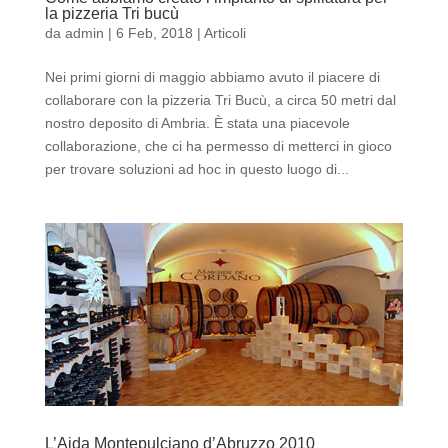
la pizzeria Tri bucù
da
admin
|
6 Feb, 2018
|
Articoli
Nei primi giorni di maggio abbiamo avuto il piacere di
collaborare con la pizzeria Tri Bucù, a circa 50 metri dal
nostro deposito di Ambria. È stata una piacevole
collaborazione, che ci ha permesso di metterci in gioco
per trovare soluzioni ad hoc in questo luogo di...
L’Aida Montepulciano d’Abruzzo 2010