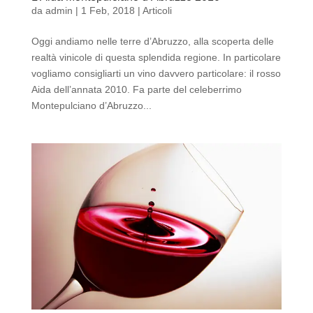
da
admin
|
1 Feb, 2018
|
Articoli
Oggi andiamo nelle terre d’Abruzzo, alla scoperta delle
realtà vinicole di questa splendida regione. In particolare
vogliamo consigliarti un vino davvero particolare: il rosso
Aida dell’annata 2010. Fa parte del celeberrimo
Montepulciano d’Abruzzo...